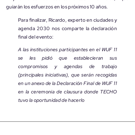
guiarán los esfuerzos en los próximos 10 años.
Para finalizar, Ricardo, experto en ciudades y
agenda 2030 nos comparte la declaración
final del evento:
A las instituciones participantes en el WUF 11
se les pidió que establecieran sus
compromisos y agendas de trabajo
(principales iniciativas), que serán recogidas
en un anexo de la Declaración Final de WUF 11
en la ceremonia de clausura donde TECHO
tuvo la oportunidad de hacerlo