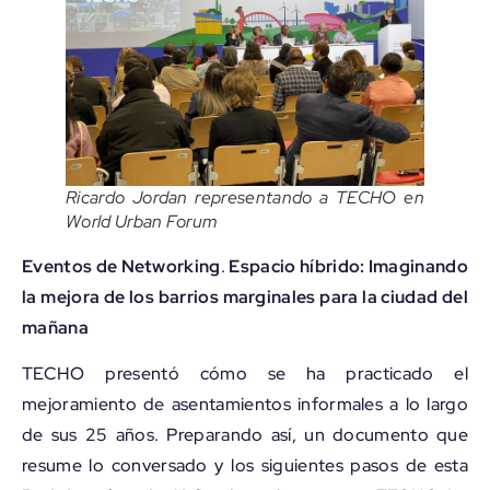
Ricardo Jordan representando a TECHO en
World Urban Forum
Eventos de Networking
.
Espacio híbrido: Imaginando
la mejora de los barrios marginales para la ciudad del
mañana
TECHO presentó cómo se ha practicado el
mejoramiento de asentamientos informales a lo largo
de sus 25 años. Preparando así, un documento que
resume lo conversado y los siguientes pasos de esta