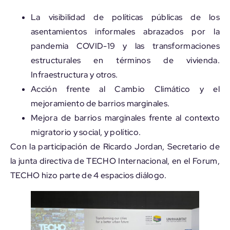
La visibilidad de políticas públicas de los
asentamientos informales abrazados por la
pandemia COVID-19 y las transformaciones
estructurales en términos de vivienda.
Infraestructura y otros.
Acción frente al Cambio Climático y el
mejoramiento de barrios marginales.
Mejora de barrios marginales frente al contexto
migratorio y social, y político.
Con la participación de Ricardo Jordan, Secretario de
la junta directiva de TECHO Internacional, en el Forum,
TECHO hizo parte de 4 espacios diálogo.