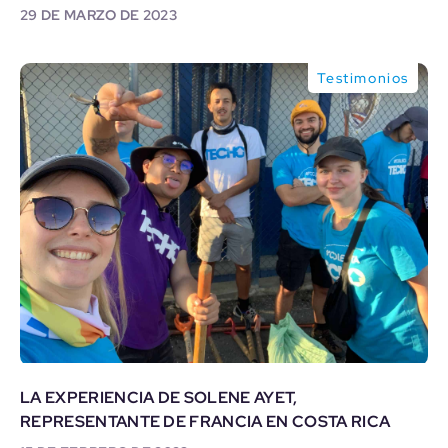
29 DE MARZO DE 2023
Testimonios
LA EXPERIENCIA DE SOLENE AYET,
REPRESENTANTE DE FRANCIA EN COSTA RICA