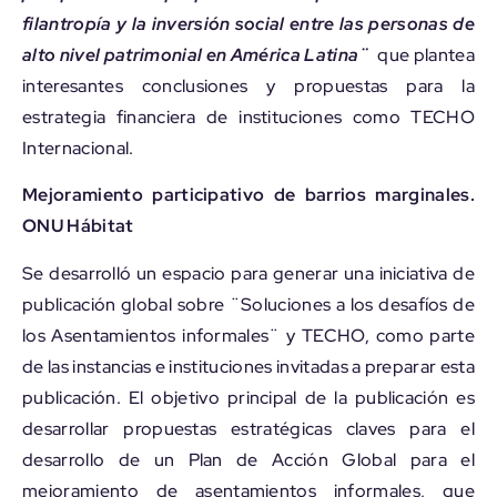
filantropía y la inversión social entre las personas de
alto nivel patrimonial en América Latina¨
que plantea
interesantes conclusiones y propuestas para la
estrategia financiera de instituciones como TECHO
Internacional.
Mejoramiento participativo de barrios marginales.
ONU Hábitat
Se desarrolló un espacio para generar una iniciativa de
publicación global sobre ¨Soluciones a los desafíos de
los Asentamientos informales¨ y TECHO, como parte
de las instancias e instituciones invitadas a preparar esta
publicación. El objetivo principal de la publicación es
desarrollar propuestas estratégicas claves para el
desarrollo de un Plan de Acción Global para el
mejoramiento de asentamientos informales, que