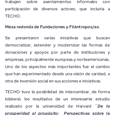
trabajen sobre asentamientos informales con
participación de diversos actores, que incluiría a
TECHO.
Mesa redonda de Fundaciones y Filántropos/as.
Se presentaron varias iniciativas que buscan
democratizar, extender y modernizar las formas de
donaciones y apoyos por parte de instituciones y
empresas, principalmente europeas y norteamericanas.
Uno de los aspectos más importantes fue el cambio
que han experimentado desde una visión de caridad, a
otra de inversión social en sus acciones e iniciativas.
TECHO tuvo la posibilidad de intercambiar, de forma
bilateral, los resultados de un interesante estudio
realizado por la universidad de Harvard
¨
De la
prosperidad al propósito: Perspectivas sobre la