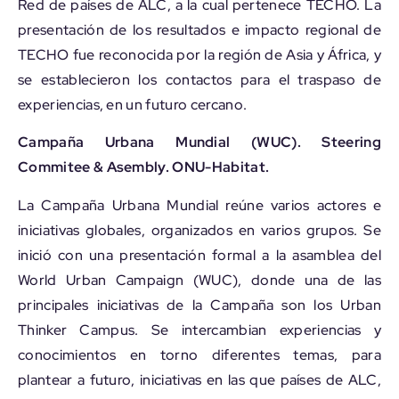
Red de países de ALC, a la cual pertenece TECHO. La
presentación de los resultados e impacto regional de
TECHO fue reconocida por la región de Asia y África, y
se establecieron los contactos para el traspaso de
experiencias, en un futuro cercano.
Campaña Urbana Mundial (WUC). Steering
Commitee & Asembly.
ONU-Habitat.
La Campaña Urbana Mundial reúne varios actores e
iniciativas globales, organizados en varios grupos. Se
inició con una presentación formal a la asamblea del
World Urban Campaign (WUC), donde una de las
principales iniciativas de la Campaña son los Urban
Thinker Campus. Se intercambian experiencias y
conocimientos en torno diferentes temas, para
plantear a futuro, iniciativas en las que países de ALC,