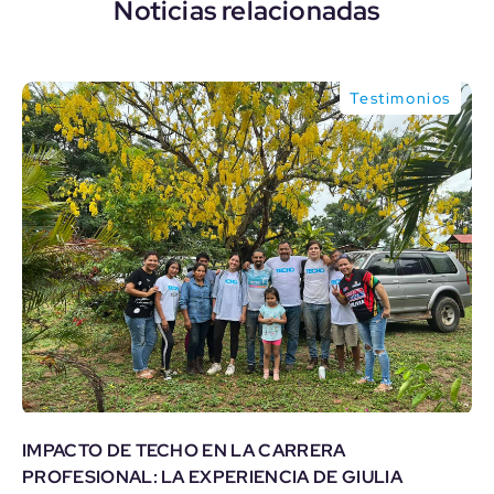
Noticias relacionadas
Testimonios
IMPACTO DE TECHO EN LA CARRERA
PROFESIONAL: LA EXPERIENCIA DE GIULIA