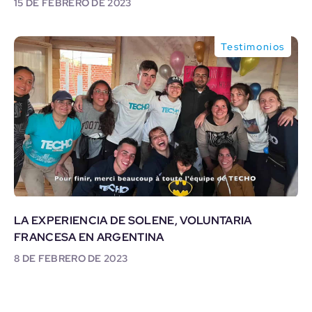
15 DE FEBRERO DE 2023
Testimonios
LA EXPERIENCIA DE SOLENE, VOLUNTARIA
FRANCESA EN ARGENTINA
8 DE FEBRERO DE 2023