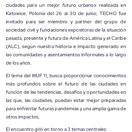
ciudades para un mejor futuro urbano
» realizada en
Katowice, Polonia del 26 al 30 de junio; TECHO fue
invitado para ser miembro y partner del grupo de
sociedad civil y fundaciones expositoras de la situación
pasada, presente y futura de América Latina y el Caribe
(ALC), según nuestra historia e impacto generado en
las comunidades y asentamientos informales a lo largo
de los años.
El tema del WUF 11, busca proporcionar conocimientos
más profundos sobre el futuro de las ciudades en
función de las tendencias, desafíos y oportunidades en
las que, las ciudades, puedan estar mejor preparadas
para enfrentar futuras pandemias y una amplia gama de
otros impactos.
El encuentro giró en torno a 3 temas centrales: